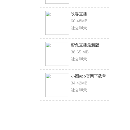
映客直播
60.48MB
社交聊天
蜜兔直播最新版
38.65 MB
社交聊天
小圈app官网下载苹
果破解版
34.42MB
社交聊天