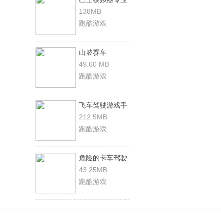
版游戏安卓版
138MB
跑酷游戏
山坡赛车
49.60 MB
跑酷游戏
飞车驾驶游戏手
机版
212.5MB
跑酷游戏
危险的卡车驾驶
游戏安卓版
43.25MB
跑酷游戏