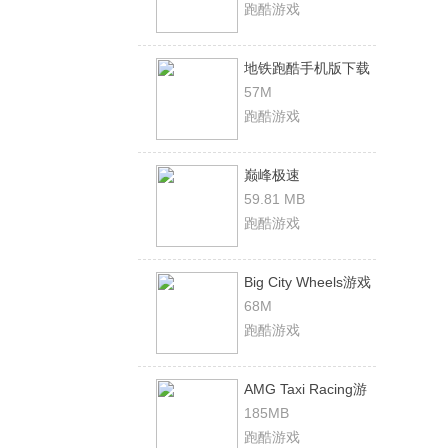
跑酷游戏
地铁跑酷手机版下载
57M
跑酷游戏
巅峰极速
59.81 MB
跑酷游戏
Big City Wheels游戏
安卓官方版
68M
跑酷游戏
AMG Taxi Racing游
戏ios官方版
185MB
跑酷游戏