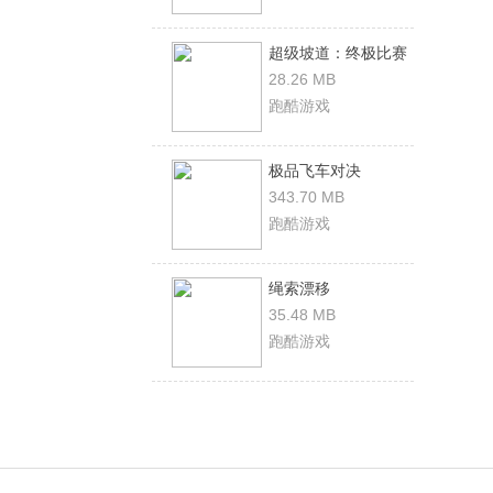
超级坡道：终极比赛
28.26 MB
跑酷游戏
极品飞车对决
343.70 MB
跑酷游戏
绳索漂移
35.48 MB
跑酷游戏